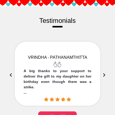
Testimonials
VRINDHA - PATHANAMTHITTA
A big thanks to your support to
deliver the gift to my daughter on her
birthday even though there was a
strike.
...