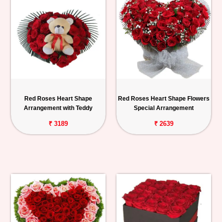
Red Roses Heart Shape
Red Roses Heart Shape Flowers
Arrangement with Teddy
Special Arrangement
₹ 3189
₹ 2639