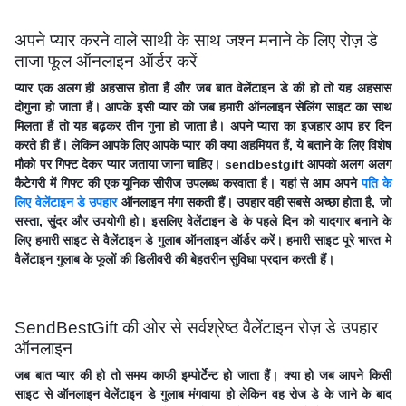
अपने प्यार करने वाले साथी के साथ जश्न मनाने के लिए रोज़ डे
ताजा फूल ऑनलाइन ऑर्डर करें
प्यार एक अलग ही अहसास होता हैं और जब बात वेलेंटाइन डे की हो तो यह अहसास
दोगुना हो जाता हैं। आपके इसी प्यार को जब हमारी ऑनलाइन सेलिंग साइट का साथ
मिलता हैं तो यह बढ़कर तीन गुना हो जाता है। अपने प्यारा का इजहार आप हर दिन
करते ही हैं। लेकिन आपके लिए आपके प्यार की क्या अहमियत हैं, ये बताने के लिए विशेष
मौको पर गिफ्ट देकर प्यार जताया जाना चाहिए। sendbestgift आपको अलग अलग
कैटेगरी में गिफ्ट की एक यूनिक सीरीज उपलब्ध करवाता है। यहां से आप अपने
पति के
लिए वेलेंटाइन डे उपहार
ऑनलाइन मंगा सकती हैं। उपहार वही सबसे अच्छा होता है, जो
सस्ता, सुंदर और उपयोगी हो। इसलिए वेलेंटाइन डे के पहले दिन को यादगार बनाने के
लिए हमारी साइट से वैलेंटाइन डे गुलाब ऑनलाइन ऑर्डर करें। हमारी साइट पूरे भारत मे
वैलेंटाइन गुलाब के फूलों की डिलीवरी की बेहतरीन सुविधा प्रदान करती हैं।
SendBestGift की ओर से सर्वश्रेष्ठ वैलेंटाइन रोज़ डे उपहार
ऑनलाइन
जब बात प्यार की हो तो समय काफी इम्पोर्टेन्ट हो जाता हैं। क्या हो जब आपने किसी
साइट से ऑनलाइन वेलेंटाइन डे गुलाब मंगवाया हो लेकिन वह रोज डे के जाने के बाद