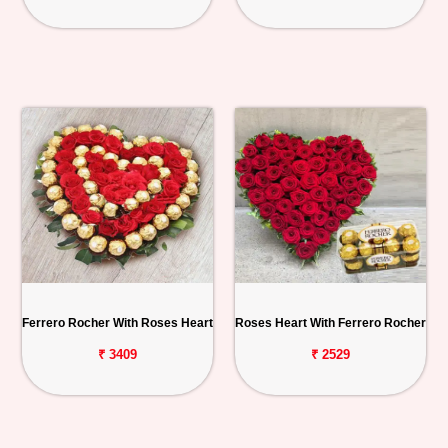
Ferrero Rocher With Roses Heart
Roses Heart With Ferrero Rocher
₹ 3409
₹ 2529