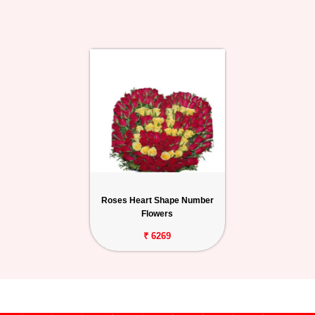
Roses Heart Shape Number
Flowers
₹ 6269