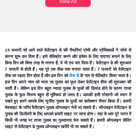
View All
14 फरवरी को आने वाले वेलेंटाइन डे की तैयारियां प्रेमी और प्रेमिकाओं ने जोरो से
करना शुरू कर दिया हैं। इसे सेलिब्रेट करने और हमेशा के लिए यादगार बनाने के लिए
किस दिन को किस तरह से मनाना हैं, ये भी तय कर लिया हैं। वेलेंटाइन डे की शुरुआत
7 फरवरी से होती हैं। यह पूरे एक वीक तक मनाया जाता हैं। 7 फरवरी को वेलेंटाइन
वीक का पहला दिन होता हैं और इस दिन को
रोज डे
के नाम से सेलिब्रेट किया जाता है।
इस दिन अपने प्यार को प्यारा सा गुलाब का फूल देकर वेलेंटाइन वीक की शुरुआत की
जाती हैं। लेकिन इस दिन बहुत ज्यादा गुलाब के फूलों की डिमांड होने के कारण ताजा
गुलाब के फूल मिलना बहुत ही मुश्किल हो जाता है। आपकी इसी परेशानी को ध्यान में
रखते हुए हमने आपके लिए चुनींदा गुलाब के फूलों का कलेक्शन तैयार किया हैं। हमारी
वेबसाइट के जरिए वैलेंटाइन गुलाब ऑनलाइन भेजें जा सकते हैं। ऑनलाइन वेलेंटाइन डे
गुलाब की डिलीवरी के लिए आपको हमारी साइट पर जाना होगा। यहां से आप पूरे भारत में
किसी भी जगह पर ताजा गुलाब का गुलदास्ता भेज सकते हैं। हमारी ऑनलाइन सेलिंग
साइट से वेलेंटाइन डे गुलाब ऑनलाइन खरीदें भी जा सकते हैं।